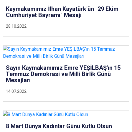
Kaymakamımız İlhan Kayatürk'ün "29 Ekim
Cumhuriyet Bayramı" Mesajı
28.10.2022
Sayın Kaymakamımız Emre YEŞİLBAŞ'ın 15
Temmuz Demokrasi ve Milli Birlik Günü
Mesajları
14.07.2022
8 Mart Dünya Kadınlar Günü Kutlu Olsun