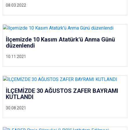
08.03.2022
İlçemizde 10 Kasım Atatürk'ü Anma Günü
düzenlendi
10.11.2021
İLÇEMİZDE 30 AĞUSTOS ZAFER BAYRAMI
KUTLANDI
30.08.2021